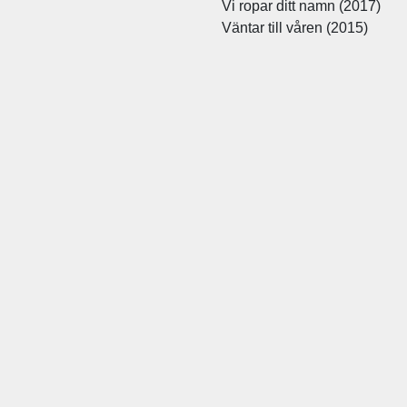
Vi ropar ditt namn (2017)
Väntar till våren (2015)