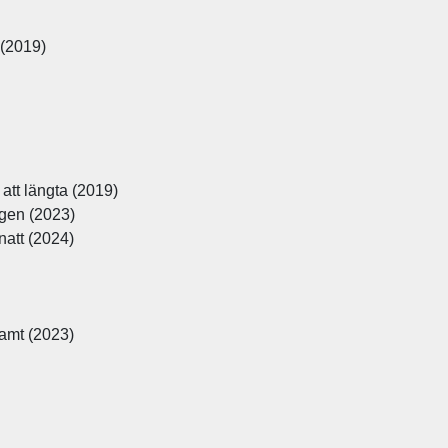
 (2019)
 att längta (2019)
gen (2023)
natt (2024)
amt (2023)